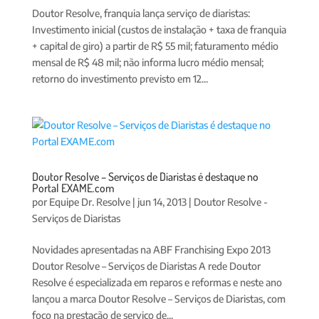
Doutor Resolve, franquia lança serviço de diaristas:
Investimento inicial (custos de instalação + taxa de franquia
+ capital de giro) a partir de R$ 55 mil; faturamento médio
mensal de R$ 48 mil; não informa lucro médio mensal;
retorno do investimento previsto em 12...
Doutor Resolve – Serviços de Diaristas é destaque no
Portal EXAME.com
por
Equipe Dr. Resolve
|
jun 14, 2013
|
Doutor Resolve -
Serviços de Diaristas
Novidades apresentadas na ABF Franchising Expo 2013
Doutor Resolve – Serviços de Diaristas A rede Doutor
Resolve é especializada em reparos e reformas e neste ano
lançou a marca Doutor Resolve – Serviços de Diaristas, com
foco na prestação de serviço de...