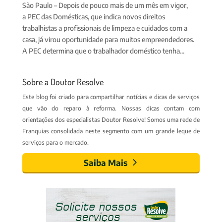
São Paulo – Depois de pouco mais de um mês em vigor,
a PEC das Domésticas, que indica novos direitos
trabalhistas a profissionais de limpeza e cuidados com a
casa, já virou oportunidade para muitos empreendedores.
A PEC determina que o trabalhador doméstico tenha...
Sobre a Doutor Resolve
Este blog foi criado para compartilhar notícias e dicas de serviços
que vão do reparo à reforma. Nossas dicas contam com
orientações dos especialistas Doutor Resolve! Somos uma rede de
Franquias consolidada neste segmento com um grande leque de
serviços para o mercado.
Saiba Mais