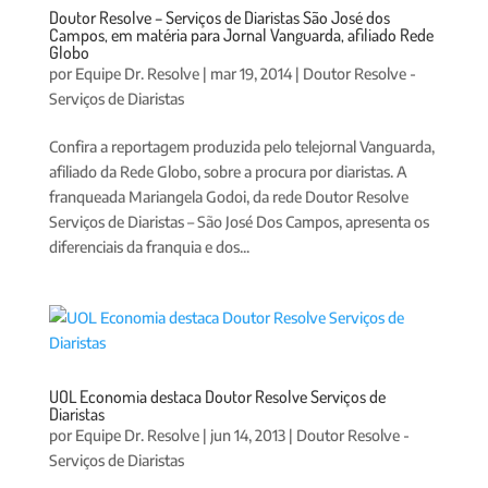
Doutor Resolve – Serviços de Diaristas São José dos
Campos, em matéria para Jornal Vanguarda, afiliado Rede
Globo
por
Equipe Dr. Resolve
|
mar 19, 2014
|
Doutor Resolve -
Serviços de Diaristas
Confira a reportagem produzida pelo telejornal Vanguarda,
afiliado da Rede Globo, sobre a procura por diaristas. A
franqueada Mariangela Godoi, da rede Doutor Resolve
Serviços de Diaristas – São José Dos Campos, apresenta os
diferenciais da franquia e dos...
UOL Economia destaca Doutor Resolve Serviços de
Diaristas
por
Equipe Dr. Resolve
|
jun 14, 2013
|
Doutor Resolve -
Serviços de Diaristas