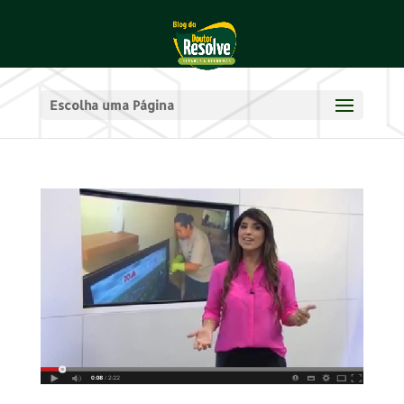
Escolha uma Página