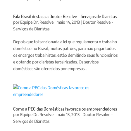
Fala Brasil destaca a Doutor Resolve – Serviços de Diaristas
por
Equipe Dr. Resolve
|
maio 14, 2013
|
Doutor Resolve -
Serviços de Diaristas
Depois que foi sancionada a lei que regulamenta o trabalho
doméstico no Brasil, muitos patrões, para não pagar todos
os encargos trabalhistas, estão demitindo seus funcionários
e optando por diaristas terceirizadas. Os serviços
domésticos são oferecidos por empresas...
Como a PEC das Domésticas favorece os empreendedores
por
Equipe Dr. Resolve
|
maio 13, 2013
|
Doutor Resolve -
Serviços de Diaristas