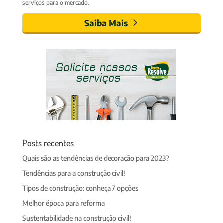
serviços para o mercado.
Saiba Mais
Posts recentes
Quais são as tendências de decoração para 2023?
Tendências para a construção civil!
Tipos de construção: conheça 7 opções
Melhor época para reforma
Sustentabilidade na construção civil!