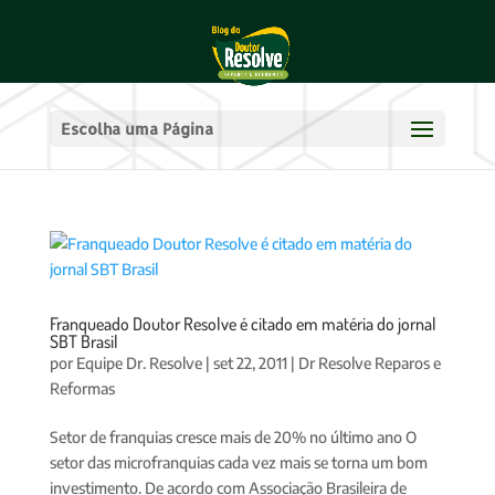
Escolha uma Página
Franqueado Doutor Resolve é citado em matéria do jornal
SBT Brasil
por
Equipe Dr. Resolve
|
set 22, 2011
|
Dr Resolve Reparos e
Reformas
Setor de franquias cresce mais de 20% no último ano O
setor das microfranquias cada vez mais se torna um bom
investimento. De acordo com Associação Brasileira de