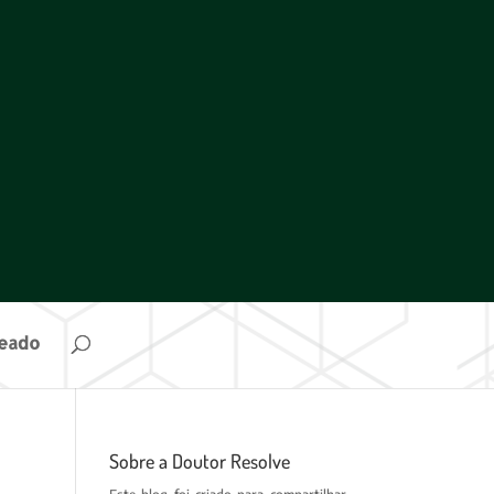
ueado
Sobre a Doutor Resolve