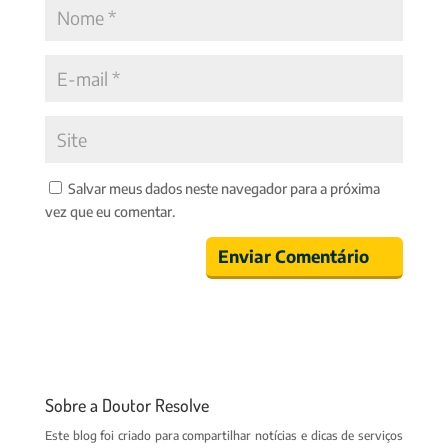
Salvar meus dados neste navegador para a próxima
vez que eu comentar.
Sobre a Doutor Resolve
Este blog foi criado para compartilhar notícias e dicas de serviços