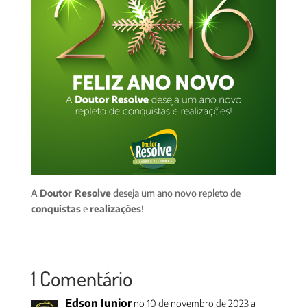
A
Doutor Resolve
deseja um ano novo repleto de
conquistas
e
realizações
!
1 Comentário
Edson Junior
no 10 de novembro de 2023 a