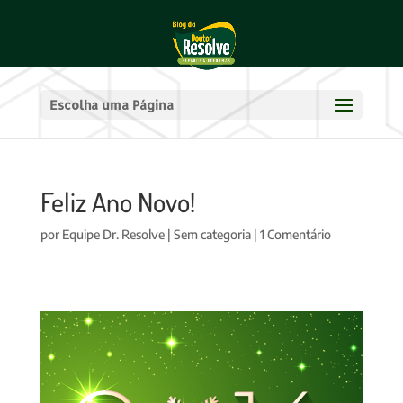
Escolha uma Página
Feliz Ano Novo!
por
Equipe Dr. Resolve
|
Sem categoria
|
1 Comentário