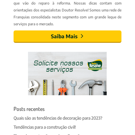
que vão do reparo à reforma. Nossas dicas contam com
orientações dos especialistas Doutor Resolve! Somos uma rede de
Franquias consolidada neste segmento com um grande leque de
serviços para o mercado.
Saiba Mais
Posts recentes
Quais são as tendências de decoração para 2023?
Tendências para a construção civil!