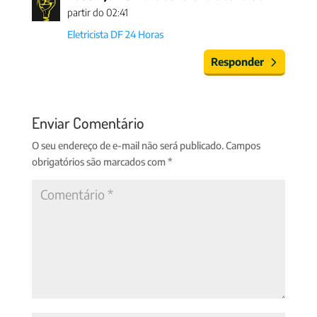
partir do 02:41
Eletricista DF 24 Horas
Responder
Enviar Comentário
O seu endereço de e-mail não será publicado.
Campos
obrigatórios são marcados com
*