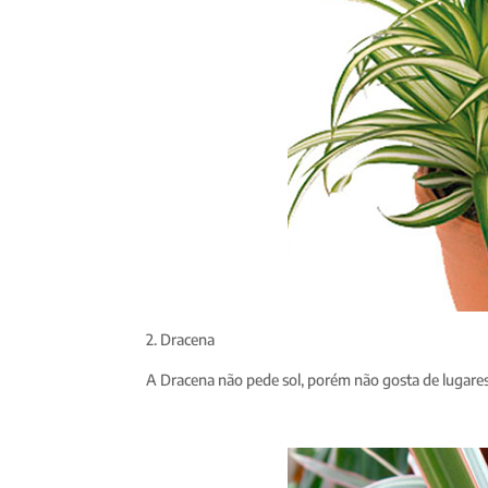
2. Dracena
A Dracena não pede sol, porém não gosta de lugares 