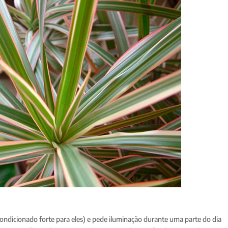
ondicionado forte para eles) e pede iluminação durante uma parte do dia