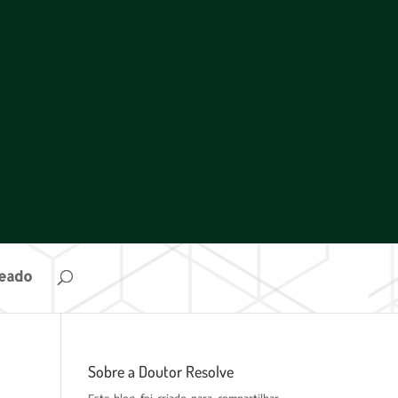
ueado
Sobre a Doutor Resolve