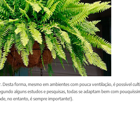
r. Desta forma, mesmo em ambientes com pouca ventilação, é possível cult
Segundo alguns estudos e pesquisas, todas se adaptam bem com pouquíssi
de, no entanto, é sempre importante!).