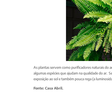
As plantas servem como purificadores naturais do a
algumas espécies que ajudam na qualidade do ar. 
exposição ao sol e também pouca rega (a luminosida
Fonte: Casa Abril.