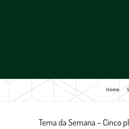
Home
Tema da Semana – Cinco pl