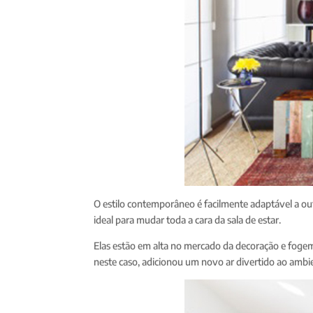
O estilo contemporâneo é facilmente adaptável a out
ideal para mudar toda a cara da sala de estar.
Elas estão em alta no mercado da decoração e foge
neste caso, adicionou um novo ar divertido ao ambi