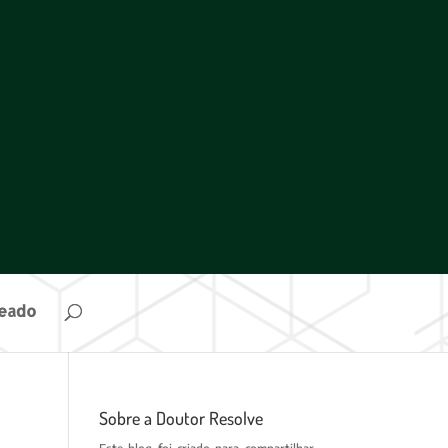
ueado
Sobre a Doutor Resolve