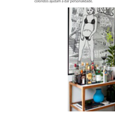
coloridos ajudam a dar personalidade.