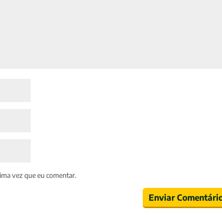
ima vez que eu comentar.