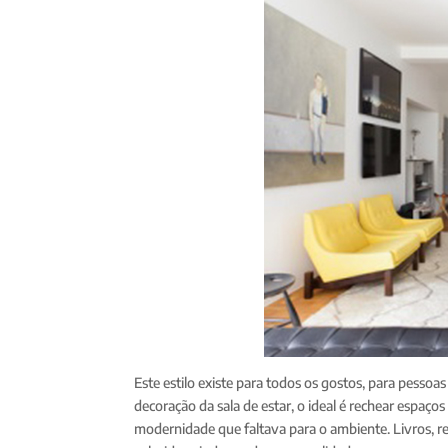
Este estilo existe para todos os gostos, para pessoa
decoração da sala de estar, o ideal é rechear espa
modernidade que faltava para o ambiente. Livros, re