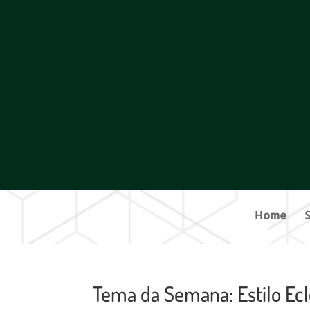
Home
Tema da Semana: Estilo Ecl