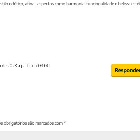
ilo eclético, afinal, aspectos como harmonia, funcionalidade e beleza esté
 de 2023 a partir do 03:00
Responde
s obrigatórios são marcados com
*