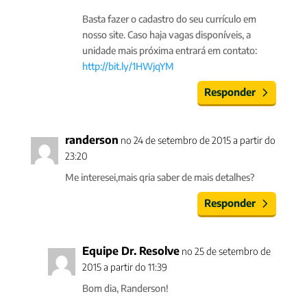
Basta fazer o cadastro do seu currículo em
nosso site. Caso haja vagas disponíveis, a
unidade mais próxima entrará em contato:
http://bit.ly/1HWjqYM
Responder
randerson
no 24 de setembro de 2015 a partir do
23:20
Me interesei,mais qria saber de mais detalhes?
Responder
Equipe Dr. Resolve
no 25 de setembro de
2015 a partir do 11:39
Bom dia, Randerson!