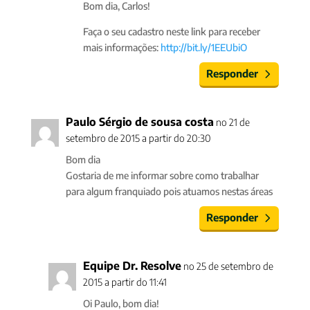
Bom dia, Carlos!
Faça o seu cadastro neste link para receber
mais informações:
http://bit.ly/1EEUbiO
Responder
Paulo Sérgio de sousa costa
no 21 de
setembro de 2015 a partir do 20:30
Bom dia
Gostaria de me informar sobre como trabalhar
para algum franquiado pois atuamos nestas áreas
Responder
Equipe Dr. Resolve
no 25 de setembro de
2015 a partir do 11:41
Oi Paulo, bom dia!