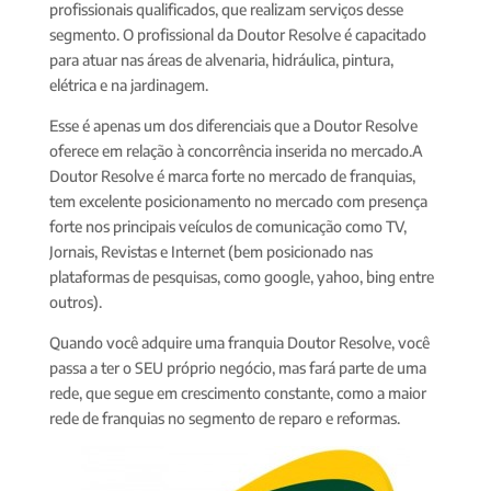
profissionais qualificados, que realizam serviços desse
segmento. O profissional da Doutor Resolve é capacitado
para atuar nas áreas de alvenaria, hidráulica, pintura,
elétrica e na jardinagem.
Esse é apenas um dos diferenciais que a Doutor Resolve
oferece em relação à concorrência inserida no mercado.A
Doutor Resolve é marca forte no mercado de franquias,
tem excelente posicionamento no mercado com presença
forte nos principais veículos de comunicação como TV,
Jornais, Revistas e Internet (bem posicionado nas
plataformas de pesquisas, como google, yahoo, bing entre
outros).
Quando você adquire uma franquia Doutor Resolve, você
passa a ter o SEU próprio negócio, mas fará parte de uma
rede, que segue em crescimento constante, como a maior
rede de franquias no segmento de reparo e reformas.