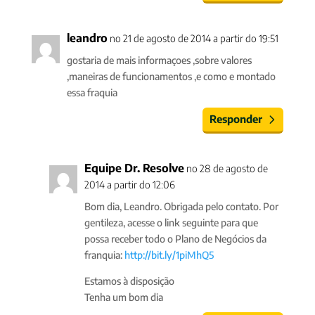
leandro
no 21 de agosto de 2014 a partir do 19:51
gostaria de mais informaçoes ,sobre valores
,maneiras de funcionamentos ,e como e montado
essa fraquia
Responder
Equipe Dr. Resolve
no 28 de agosto de
2014 a partir do 12:06
Bom dia, Leandro. Obrigada pelo contato. Por
gentileza, acesse o link seguinte para que
possa receber todo o Plano de Negócios da
franquia:
http://bit.ly/1piMhQ5
Estamos à disposição
Tenha um bom dia