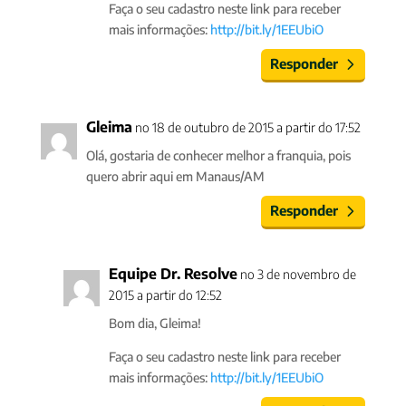
Faça o seu cadastro neste link para receber
mais informações:
http://bit.ly/1EEUbiO
Responder
Gleima
no 18 de outubro de 2015 a partir do 17:52
Olá, gostaria de conhecer melhor a franquia, pois
quero abrir aqui em Manaus/AM
Responder
Equipe Dr. Resolve
no 3 de novembro de
2015 a partir do 12:52
Bom dia, Gleima!
Faça o seu cadastro neste link para receber
mais informações:
http://bit.ly/1EEUbiO