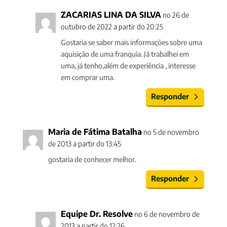
ZACARIAS LINA DA SILVA
no 26 de
outubro de 2022 a partir do 20:25
Gostaria se saber mais informações sobre uma
aquisição de uma franquia. Já trabalhei em
uma, já tenho,além de experiência , interesse
em comprar uma.
Responder
Maria de Fátima Batalha
no 5 de novembro
de 2013 a partir do 13:45
gostaria de conhecer melhor.
Responder
Equipe Dr. Resolve
no 6 de novembro de
2013 a partir do 12:26