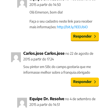
2015 a partir do 14:50
Olá Emerson, bom dia!
Faça o seu cadastro neste link para receber
mais informações:
http://bit.ly/1EEUbiO
Responder
Carlos.jose Carlos.jose
no 22 de agosto de
2015 a partir do 17:24
Sou pintor em SBc do campo.gostaria que me
informasse melhor sobre a franquia.obrigado
Responder
Equipe Dr. Resolve
no 4 de setembro de
2015 a partir do 14:51