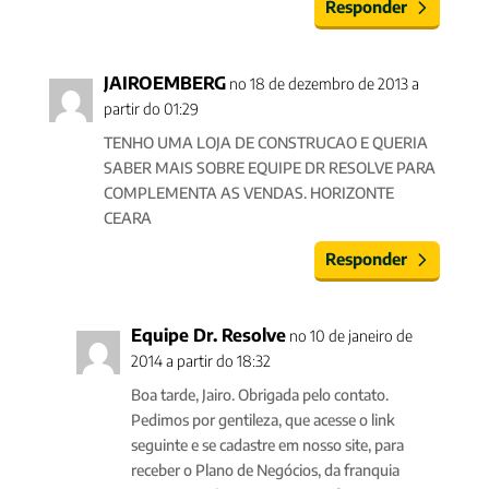
Responder
JAIROEMBERG
no 18 de dezembro de 2013 a
partir do 01:29
TENHO UMA LOJA DE CONSTRUCAO E QUERIA
SABER MAIS SOBRE EQUIPE DR RESOLVE PARA
COMPLEMENTA AS VENDAS. HORIZONTE
CEARA
Responder
Equipe Dr. Resolve
no 10 de janeiro de
2014 a partir do 18:32
Boa tarde, Jairo. Obrigada pelo contato.
Pedimos por gentileza, que acesse o link
seguinte e se cadastre em nosso site, para
receber o Plano de Negócios, da franquia