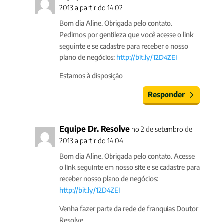
2013 a partir do 14:02
Bom dia Aline. Obrigada pelo contato.
Pedimos por gentileza que você acesse o link
seguinte e se cadastre para receber o nosso
plano de negócios:
http://bit.ly/12D4ZEI
Estamos à disposição
Responder
Equipe Dr. Resolve
no 2 de setembro de
2013 a partir do 14:04
Bom dia Aline. Obrigada pelo contato. Acesse
o link seguinte em nosso site e se cadastre para
receber nosso plano de negócios:
http://bit.ly/12D4ZEI
Venha fazer parte da rede de franquias Doutor
Resolve