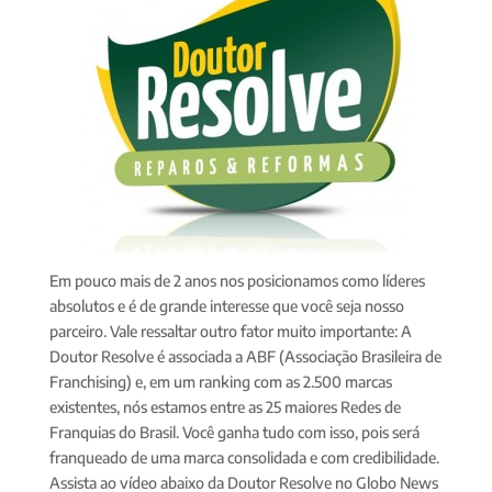
Em pouco mais de 2 anos nos posicionamos como líderes
absolutos e é de grande interesse que você seja nosso
parceiro. Vale ressaltar outro fator muito importante: A
Doutor Resolve é associada a ABF (Associação Brasileira de
Franchising) e, em um ranking com as 2.500 marcas
existentes, nós estamos entre as 25 maiores Redes de
Franquias do Brasil. Você ganha tudo com isso, pois será
franqueado de uma marca consolidada e com credibilidade.
Assista ao vídeo abaixo da Doutor Resolve no Globo News