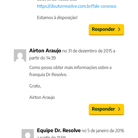
https://doutorresolve.com.br/fale-conosco
Estamos à disposição!
Responder
Airton Araujo
no 31 de dezembro de 2015 a
partir do 14:39
Como posso obter mais informações sobre a
franquia Dr Resolve.
Grato,
Airton Araujo
Responder
Equipe Dr. Resolve
no 5 de janeiro de 2016
a partir do 11:59