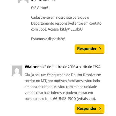
Olá Airton!
Cadastre-se em nosso site para que o
Departamento responsável entre em contato
com você. Acesse: bit.ly/1EEUbiO
Estamos à disposição!
Responder
Wainer
no 2 de janeiro de 2016 a partir do 13:24
Ola, ja sou um franqueado da Doutor Resolve em
sorriso no MT, por motivos familiares estou indo
embora da cidade, e estou com minha unidade
venda, caso haja interesse podem entrar em
contato pelo fone 66-8418-1900 (whatsapp).
Responder