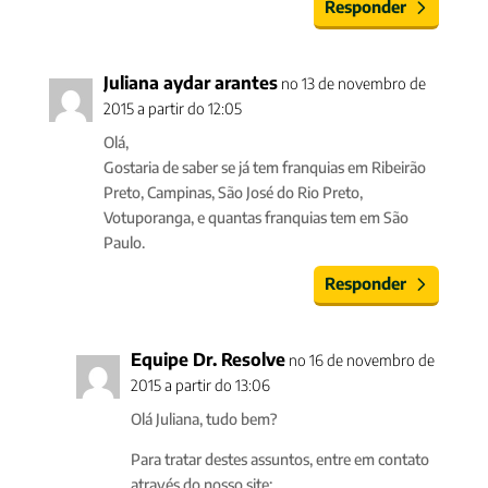
Responder
Juliana aydar arantes
no 13 de novembro de
2015 a partir do 12:05
Olá,
Gostaria de saber se já tem franquias em Ribeirão
Preto, Campinas, São José do Rio Preto,
Votuporanga, e quantas franquias tem em São
Paulo.
Responder
Equipe Dr. Resolve
no 16 de novembro de
2015 a partir do 13:06
Olá Juliana, tudo bem?
Para tratar destes assuntos, entre em contato
através do nosso site: