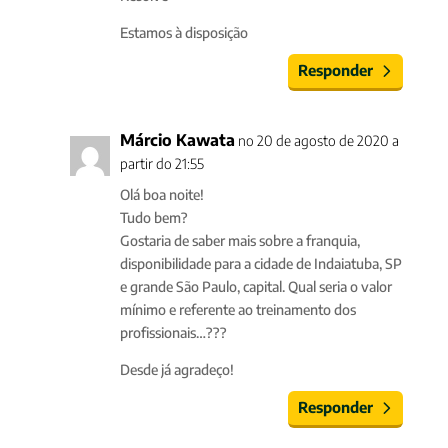
Estamos à disposição
Responder
Márcio Kawata
no 20 de agosto de 2020 a
partir do 21:55
Olá boa noite!
Tudo bem?
Gostaria de saber mais sobre a franquia,
disponibilidade para a cidade de Indaiatuba, SP
e grande São Paulo, capital. Qual seria o valor
mínimo e referente ao treinamento dos
profissionais…???
Desde já agradeço!
Responder