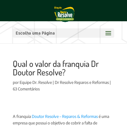
Escolha uma Página
Qual o valor da franquia Dr
Doutor Resolve?
por
Equipe Dr. Resolve
|
Dr Resolve Reparos e Reformas
|
63 Comentários
A franquia
Doutor Resolve – Reparos & Reformas
é uma
empresa que possui o objetivo de cobrir a falta de