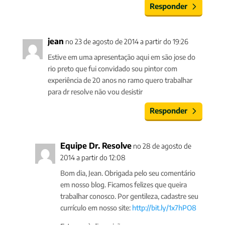
Responder
jean
no 23 de agosto de 2014 a partir do 19:26
Estive em uma apresentação aqui em são jose do
rio preto que fui convidado sou pintor com
experiência de 20 anos no ramo quero trabalhar
para dr resolve não vou desistir
Responder
Equipe Dr. Resolve
no 28 de agosto de
2014 a partir do 12:08
Bom dia, Jean. Obrigada pelo seu comentário
em nosso blog. Ficamos felizes que queira
trabalhar conosco. Por gentileza, cadastre seu
currículo em nosso site:
http://bit.ly/1x7hPO8