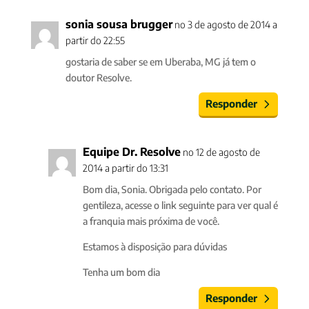
sonia sousa brugger
no 3 de agosto de 2014 a
partir do 22:55
gostaria de saber se em Uberaba, MG já tem o
doutor Resolve.
Responder
Equipe Dr. Resolve
no 12 de agosto de
2014 a partir do 13:31
Bom dia, Sonia. Obrigada pelo contato. Por
gentileza, acesse o link seguinte para ver qual é
a franquia mais próxima de você.
Estamos à disposição para dúvidas
Tenha um bom dia
Responder