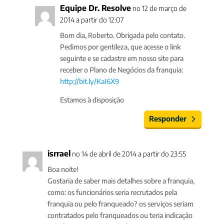
Equipe Dr. Resolve
no 12 de março de
2014 a partir do 12:07
Bom dia, Roberto. Obrigada pelo contato.
Pedimos por gentileza, que acesse o link
seguinte e se cadastre em nosso site para
receber o Plano de Negócios da franquia:
http://bit.ly/KaI6X9
Estamos à disposição
Responder
isrrael
no 14 de abril de 2014 a partir do 23:55
Boa noite!
Gostaria de saber mais detalhes sobre a franquia,
como: os funcionários seria recrutados pela
franquia ou pelo franqueado? os serviços seriam
contratados pelo franqueados ou teria indicação