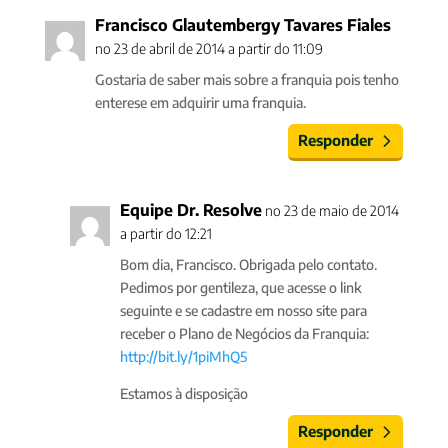
Francisco Glautembergy Tavares Fiales
no 23 de abril de 2014 a partir do 11:09
Gostaria de saber mais sobre a franquia pois tenho
enterese em adquirir uma franquia.
Responder
Equipe Dr. Resolve
no 23 de maio de 2014
a partir do 12:21
Bom dia, Francisco. Obrigada pelo contato.
Pedimos por gentileza, que acesse o link
seguinte e se cadastre em nosso site para
receber o Plano de Negócios da Franquia:
http://bit.ly/1piMhQ5
Estamos à disposição
Responder