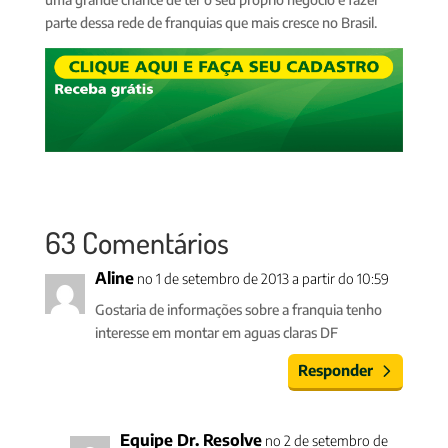
parte dessa rede de franquias que mais cresce no Brasil.
63 Comentários
Aline
no 1 de setembro de 2013 a partir do 10:59
Gostaria de informações sobre a franquia tenho
interesse em montar em aguas claras DF
Responder
Equipe Dr. Resolve
no 2 de setembro de