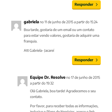
Responder
gabriela
no 11 de junho de 2015 a partir do 15:24
Boa tarde, gostaria de um email ou um contato
para estar vendo valores, gostaria de adquirir uma
franquia.
Att Gabriela- Jacareí
Responder
Equipe Dr. Resolve
no 17 de junho de 2015
a partir do 19:32
Olá Gabriela, boa tarde! Agradecemos o seu
contato.
Por favor, para receber todas as informações,
inclusive o Plano de Negócios, acesse o link