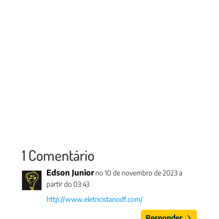
1 Comentário
Edson Junior
no 10 de novembro de 2023 a
partir do 03:43
http://www.eletricistanodf.com/
Responder