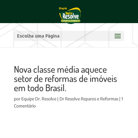
Escolha uma Página
Nova classe média aquece
setor de reformas de imóveis
em todo Brasil.
por
Equipe Dr. Resolve
|
Dr Resolve Reparos e Reformas
|
1
Comentário