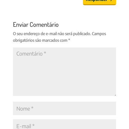
Enviar Comentário
O seu endereço de e-mail não será publicado.
Campos
obrigatórios são marcados com
*