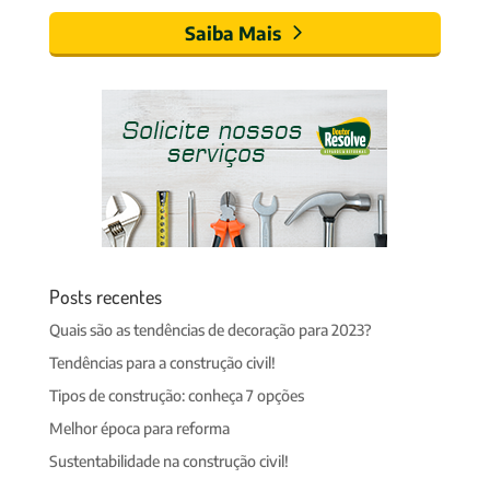
Saiba Mais
Posts recentes
Quais são as tendências de decoração para 2023?
Tendências para a construção civil!
Tipos de construção: conheça 7 opções
Melhor época para reforma
Sustentabilidade na construção civil!