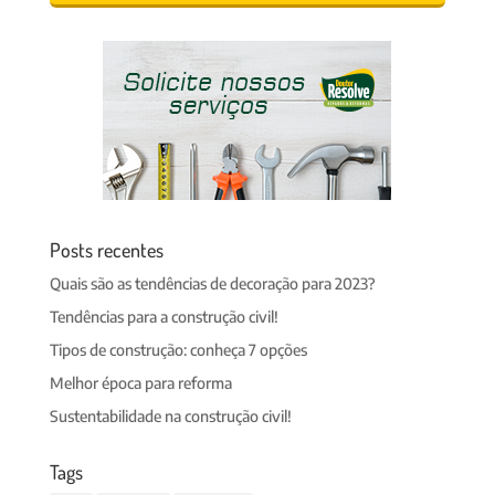
Posts recentes
Quais são as tendências de decoração para 2023?
Tendências para a construção civil!
Tipos de construção: conheça 7 opções
Melhor época para reforma
Sustentabilidade na construção civil!
Tags