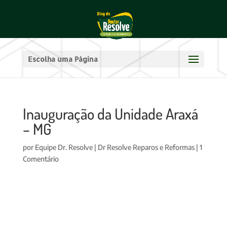
Escolha uma Página
Inauguração da Unidade Araxá
– MG
por
Equipe Dr. Resolve
|
Dr Resolve Reparos e Reformas
|
1
Comentário