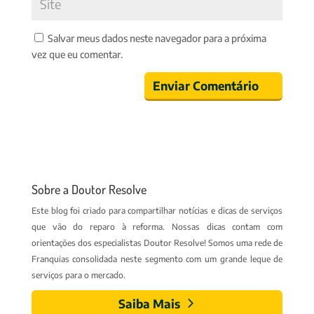
Salvar meus dados neste navegador para a próxima
vez que eu comentar.
Sobre a Doutor Resolve
Este blog foi criado para compartilhar notícias e dicas de serviços
que vão do reparo à reforma. Nossas dicas contam com
orientações dos especialistas Doutor Resolve! Somos uma rede de
Franquias consolidada neste segmento com um grande leque de
serviços para o mercado.
Saiba Mais