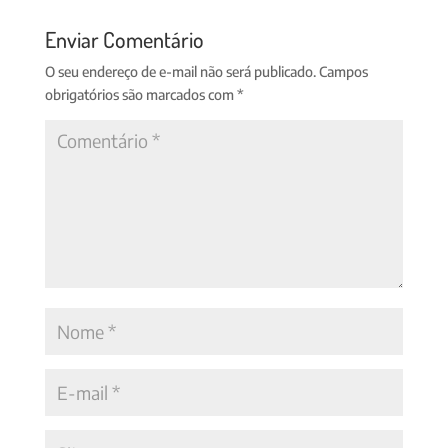
Enviar Comentário
O seu endereço de e-mail não será publicado.
Campos
obrigatórios são marcados com
*