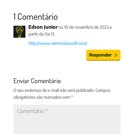
1 Comentário
Edson Junior
no 10 de novembro de 2023 a
partir do 04:13
http://www.eletricistanodf.com/
Responder
Enviar Comentário
O seu endereço de e-mail não será publicado.
Campos
obrigatórios são marcados com
*