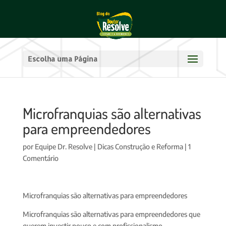
Escolha uma Página
Microfranquias são alternativas
para empreendedores
por
Equipe Dr. Resolve
|
Dicas Construção e Reforma
|
1
Comentário
Microfranquias são alternativas para empreendedores
Microfranquias são alternativas para empreendedores que
querem investir pouco e com profissionalismo