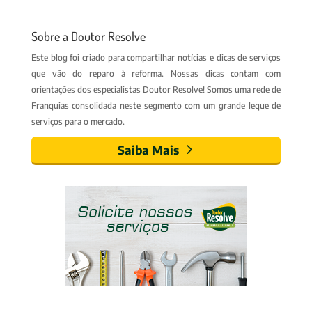
Sobre a Doutor Resolve
Este blog foi criado para compartilhar notícias e dicas de serviços
que vão do reparo à reforma. Nossas dicas contam com
orientações dos especialistas Doutor Resolve! Somos uma rede de
Franquias consolidada neste segmento com um grande leque de
serviços para o mercado.
Saiba Mais