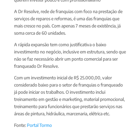
A Dr Resolve, rede de franquias com foco na prestação de
serviços de reparos e reformas, é uma das franquias que
mais cresce no país. Com apenas 7 meses de existência, já
soma cerca de 60 unidades.
A rápida expansão tem como justificativa o baixo
investimento no negócio, inclusive em estrutura, sendo que
não se faz necessário abrir um ponto comercial para ser
franqueado Dr Resolve.
Com um investimento inicial de R$ 25.000,00, valor
considerado baixo para o setor de franquias o franqueado
já pode iniciar os trabalhos. O investimento inclui
treinamento em gestão e marketing, material promocional,
treinamento para funcionários que prestarão serviços nas
áreas de pintura, hidráulica, marcenaria, elétrica etc.
Fonte:
Portal Tormo