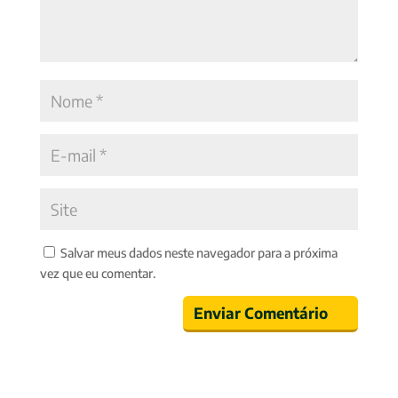
Salvar meus dados neste navegador para a próxima
vez que eu comentar.