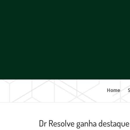
Home
Dr Resolve ganha destaque