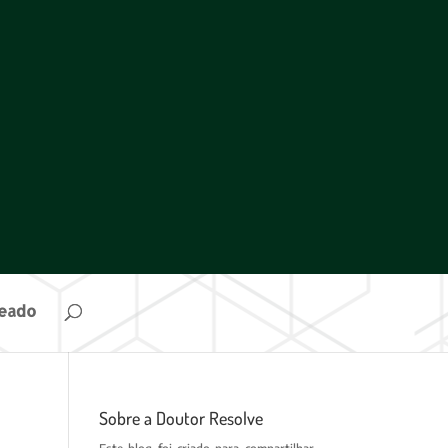
ueado
Sobre a Doutor Resolve