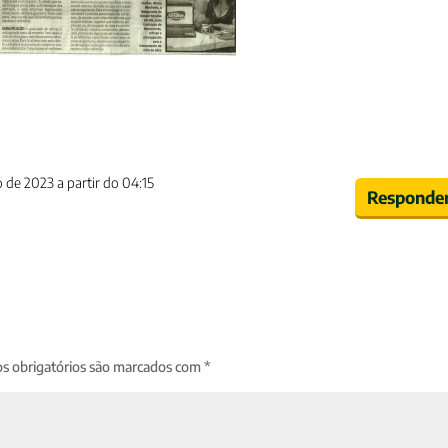
de 2023 a partir do 04:15
Responde
s obrigatórios são marcados com
*