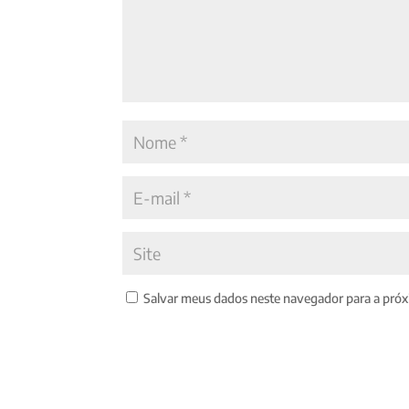
Salvar meus dados neste navegador para a próx