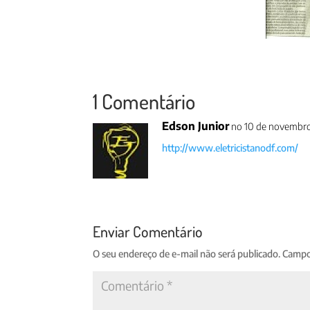
1 Comentário
Edson Junior
no 10 de novembro 
http://www.eletricistanodf.com/
Enviar Comentário
O seu endereço de e-mail não será publicado.
Campo