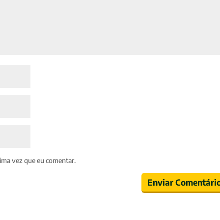
ima vez que eu comentar.