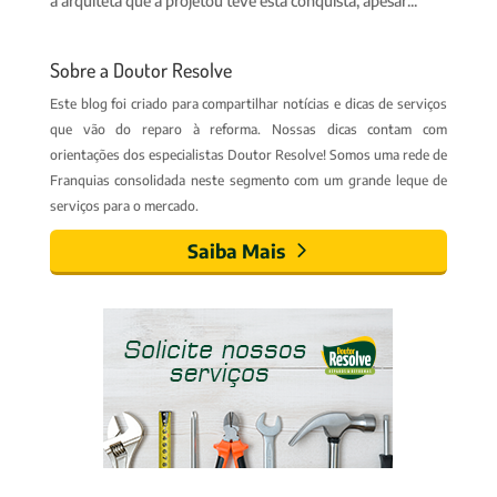
a arquiteta que a projetou teve esta conquista, apesar...
Sobre a Doutor Resolve
Este blog foi criado para compartilhar notícias e dicas de serviços
que vão do reparo à reforma. Nossas dicas contam com
orientações dos especialistas Doutor Resolve! Somos uma rede de
Franquias consolidada neste segmento com um grande leque de
serviços para o mercado.
Saiba Mais