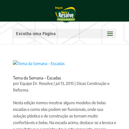
Escolha uma Página
Tema da Semana – Escadas
por
Equipe Dr. Resolve
|
jul 13, 2015
|
Dicas Construção e
Reforma
Nesta edição iremos mostrar alguns modelos de belas
escadas e como elas podem ser funcionais, onde sua
solução plástica e de construção as tornam muito
confortáveis e belas. Na escada acima, destaca-se a leveza e