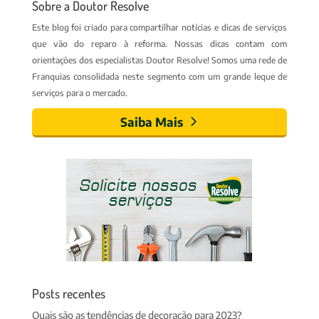
Sobre a Doutor Resolve
Este blog foi criado para compartilhar notícias e dicas de serviços
que vão do reparo à reforma. Nossas dicas contam com
orientações dos especialistas Doutor Resolve! Somos uma rede de
Franquias consolidada neste segmento com um grande leque de
serviços para o mercado.
Saiba Mais
Posts recentes
Quais são as tendências de decoração para 2023?