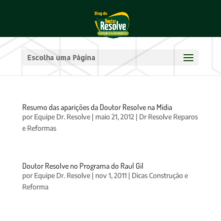
Escolha uma Página
Resumo das aparições da Doutor Resolve na Mídia
por
Equipe Dr. Resolve
|
maio 21, 2012
|
Dr Resolve Reparos
e Reformas
Doutor Resolve no Programa do Raul Gil
por
Equipe Dr. Resolve
|
nov 1, 2011
|
Dicas Construção e
Reforma