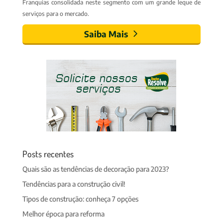
Franquias consolidada neste segmento com um grande leque de
serviços para o mercado.
Saiba Mais
Posts recentes
Quais são as tendências de decoração para 2023?
Tendências para a construção civil!
Tipos de construção: conheça 7 opções
Melhor época para reforma