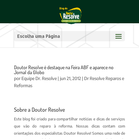
Escolha uma Página
Doutor Resolve é destaque na Feira ABF e aparece no
Jornal da Globo
por
Equipe Dr. Resolve
|
jun 21, 2012
|
Dr Resolve Reparos e
Reformas
Sobre a Doutor Resolve
Este blog foi criado para compartilhar notícias e dicas de serviços
que vão do reparo à reforma. Nossas dicas contam com
orientações dos especialistas Doutor Resolve! Somos uma rede de