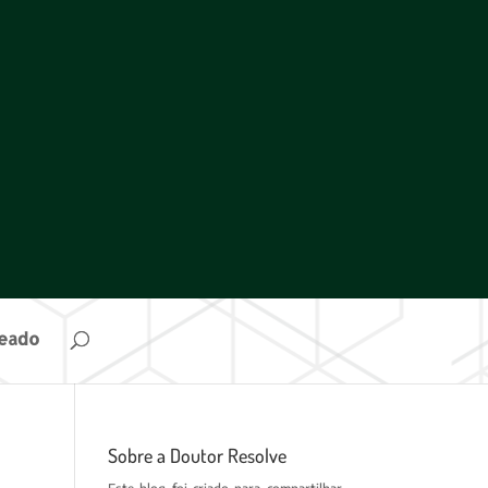
ueado
Sobre a Doutor Resolve