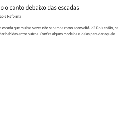
 o canto debaixo das escadas
ção e Reforma
 escada que muitas vezes não sabemos como aproveitá-lo? Pois então, ne
r bebidas entre outros. Confira alguns modelos e ideias para dar aquele...