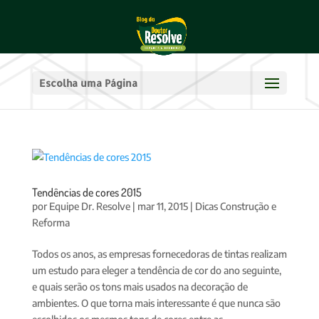
Escolha uma Página
Tendências de cores 2015
por
Equipe Dr. Resolve
|
mar 11, 2015
|
Dicas Construção e
Reforma
Todos os anos, as empresas fornecedoras de tintas realizam
um estudo para eleger a tendência de cor do ano seguinte,
e quais serão os tons mais usados na decoração de
ambientes. O que torna mais interessante é que nunca são