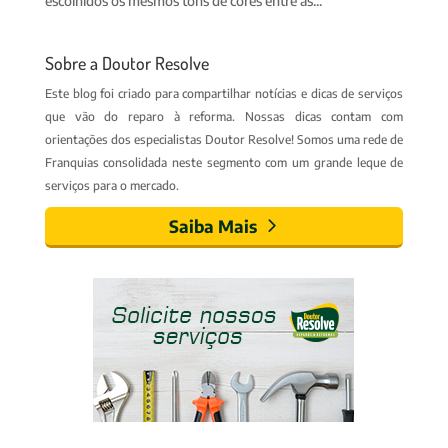
escolhidos os mesmos tons de cores entre as...
Sobre a Doutor Resolve
Este blog foi criado para compartilhar notícias e dicas de serviços
que vão do reparo à reforma. Nossas dicas contam com
orientações dos especialistas Doutor Resolve! Somos uma rede de
Franquias consolidada neste segmento com um grande leque de
serviços para o mercado.
Saiba Mais